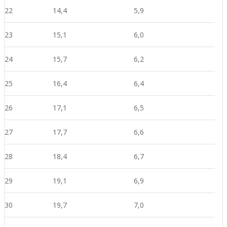
22
14,4
5,9
23
15,1
6,0
24
15,7
6,2
25
16,4
6,4
26
17,1
6,5
27
17,7
6,6
28
18,4
6,7
29
19,1
6,9
30
19,7
7,0