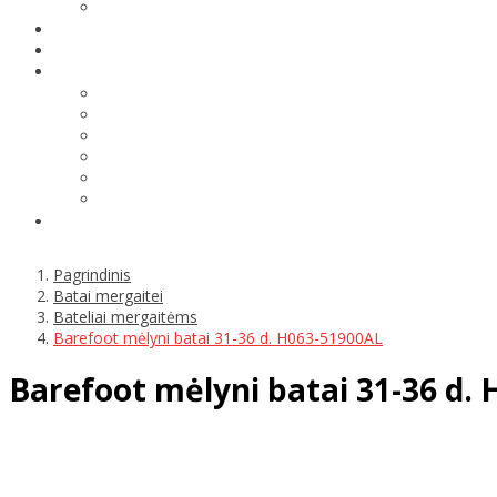
Pagrindinis
Batai mergaitei
Bateliai mergaitėms
Barefoot mėlyni batai 31-36 d. H063-51900AL
Barefoot mėlyni batai 31-36 d.