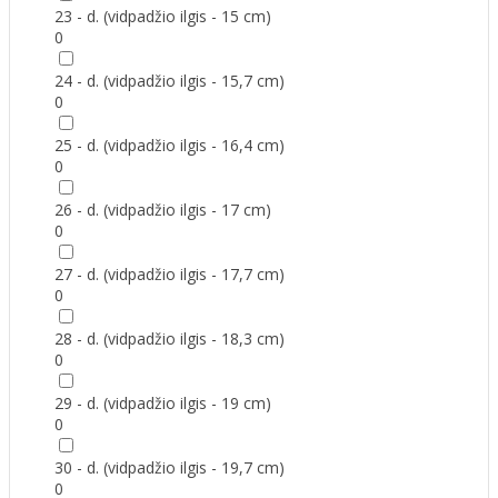
23 - d. (vidpadžio ilgis - 15 cm)
0
24 - d. (vidpadžio ilgis - 15,7 cm)
0
25 - d. (vidpadžio ilgis - 16,4 cm)
0
26 - d. (vidpadžio ilgis - 17 cm)
0
27 - d. (vidpadžio ilgis - 17,7 cm)
0
28 - d. (vidpadžio ilgis - 18,3 cm)
0
29 - d. (vidpadžio ilgis - 19 cm)
0
30 - d. (vidpadžio ilgis - 19,7 cm)
0