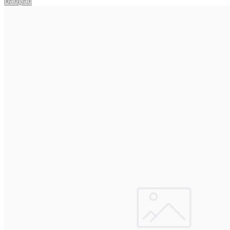
Daugiau