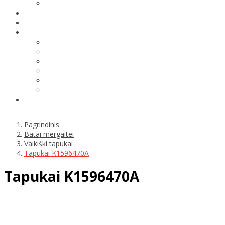
Pagrindinis
Batai mergaitei
Vaikiški tapukai
Tapukai K1596470A
Tapukai K1596470A