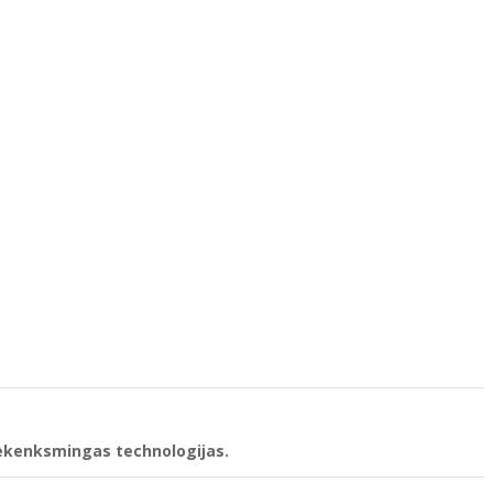
 nekenksmingas technologijas.