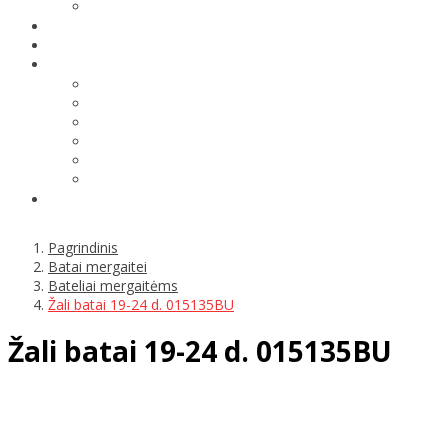
Pagrindinis
Batai mergaitei
Bateliai mergaitėms
Žali batai 19-24 d. 015135BU
Žali batai 19-24 d. 015135BU