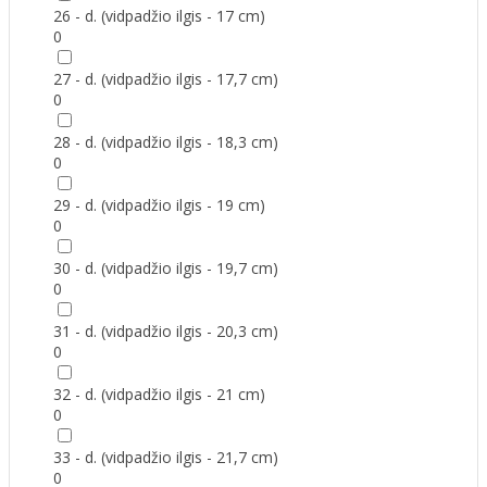
26 - d. (vidpadžio ilgis - 17 cm)
0
27 - d. (vidpadžio ilgis - 17,7 cm)
0
28 - d. (vidpadžio ilgis - 18,3 cm)
0
29 - d. (vidpadžio ilgis - 19 cm)
0
30 - d. (vidpadžio ilgis - 19,7 cm)
0
31 - d. (vidpadžio ilgis - 20,3 cm)
0
32 - d. (vidpadžio ilgis - 21 cm)
0
33 - d. (vidpadžio ilgis - 21,7 cm)
0