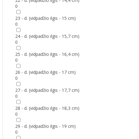
22 - d. (vidpadžio ilgis - 14,4 cm)
0
23 - d. (vidpadžio ilgis - 15 cm)
0
24 - d. (vidpadžio ilgis - 15,7 cm)
0
25 - d. (vidpadžio ilgis - 16,4 cm)
0
26 - d. (vidpadžio ilgis - 17 cm)
0
27 - d. (vidpadžio ilgis - 17,7 cm)
0
28 - d. (vidpadžio ilgis - 18,3 cm)
0
29 - d. (vidpadžio ilgis - 19 cm)
0