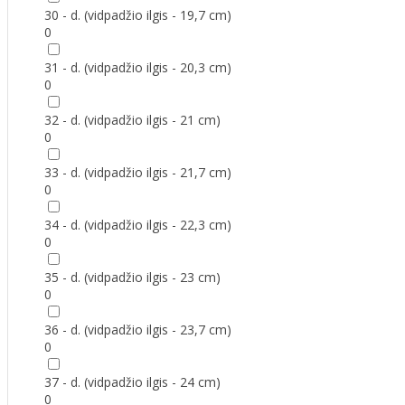
30 - d. (vidpadžio ilgis - 19,7 cm)
0
31 - d. (vidpadžio ilgis - 20,3 cm)
0
32 - d. (vidpadžio ilgis - 21 cm)
0
33 - d. (vidpadžio ilgis - 21,7 cm)
0
34 - d. (vidpadžio ilgis - 22,3 cm)
0
35 - d. (vidpadžio ilgis - 23 cm)
0
36 - d. (vidpadžio ilgis - 23,7 cm)
0
37 - d. (vidpadžio ilgis - 24 cm)
0