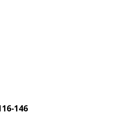
116-146