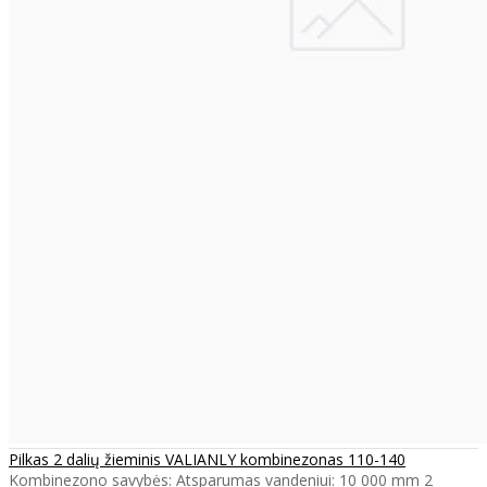
Pilkas 2 dalių žieminis VALIANLY kombinezonas 110-140
Kombinezono savybės: Atsparumas vandeniui: 10 000 mm 2