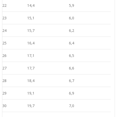
22
14,4
5,9
23
15,1
6,0
24
15,7
6,2
25
16,4
6,4
26
17,1
6,5
27
17,7
6,6
28
18,4
6,7
29
19,1
6,9
30
19,7
7,0