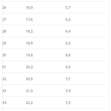
26
16,9
5,7
27
17,6
6,2
28
18,2
6,4
29
18,9
6,5
30
19,6
6,6
31
20,2
6,9
32
20,9
7,1
33
21,5
7,4
34
22,2
7,5