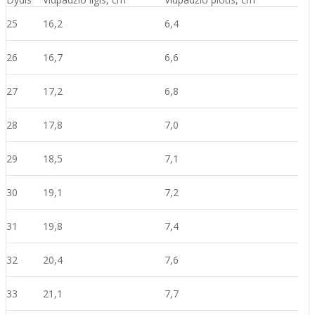
25
16,2
6,4
26
16,7
6,6
27
17,2
6,8
28
17,8
7,0
29
18,5
7,1
30
19,1
7,2
31
19,8
7,4
32
20,4
7,6
33
21,1
7,7