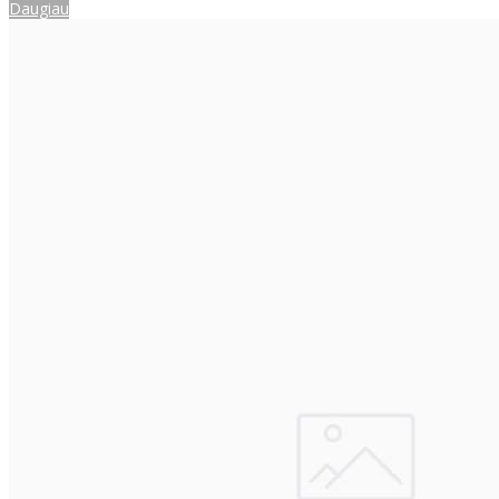
Daugiau