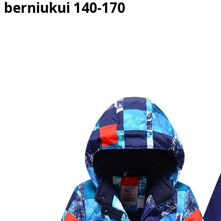
berniukui 140-170