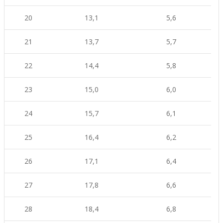
20
13,1
5,6
21
13,7
5,7
22
14,4
5,8
23
15,0
6,0
24
15,7
6,1
25
16,4
6,2
26
17,1
6,4
27
17,8
6,6
28
18,4
6,8