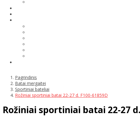
Pagrindinis
Batai mergaitei
Sportiniai bateliai
Rožiniai sportiniai batai 22-27 d. F100-61859D
Rožiniai sportiniai batai 22-27 