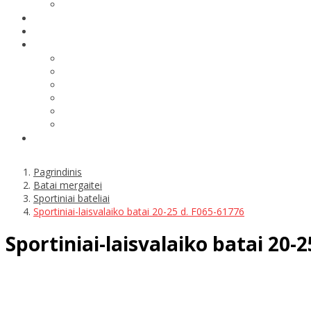
Pagrindinis
Batai mergaitei
Sportiniai bateliai
Sportiniai-laisvalaiko batai 20-25 d. F065-61776
Sportiniai-laisvalaiko batai 20-