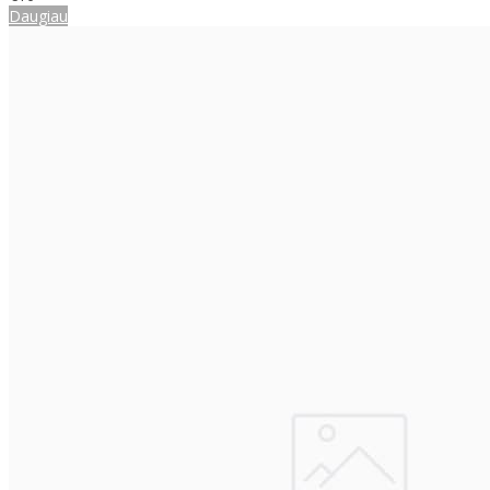
Daugiau