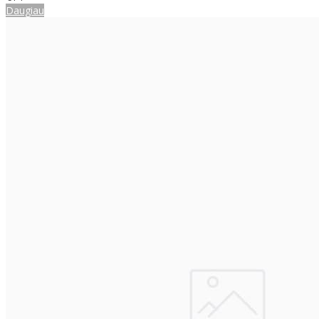
Daugiau