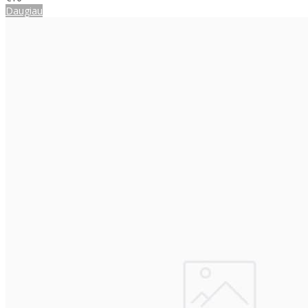
Daugiau