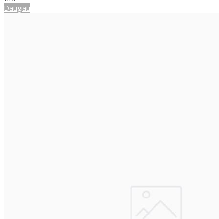
Daugiau