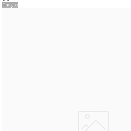
Daugiau