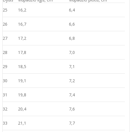
25
16,2
6,4
26
16,7
6,6
27
17,2
6,8
28
17,8
7,0
29
18,5
7,1
30
19,1
7,2
31
19,8
7,4
32
20,4
7,6
33
21,1
7,7