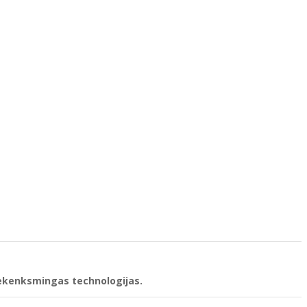
 nekenksmingas technologijas.