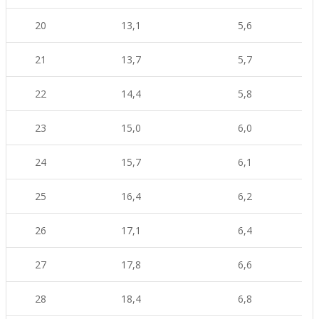
20
13,1
5,6
21
13,7
5,7
22
14,4
5,8
23
15,0
6,0
24
15,7
6,1
25
16,4
6,2
26
17,1
6,4
27
17,8
6,6
28
18,4
6,8