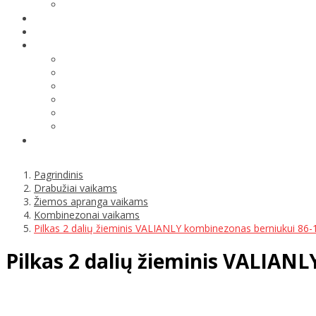
Pagrindinis
Drabužiai vaikams
Žiemos apranga vaikams
Kombinezonai vaikams
Pilkas 2 dalių žieminis VALIANLY kombinezonas berniukui 86-
Pilkas 2 dalių žieminis VALIAN