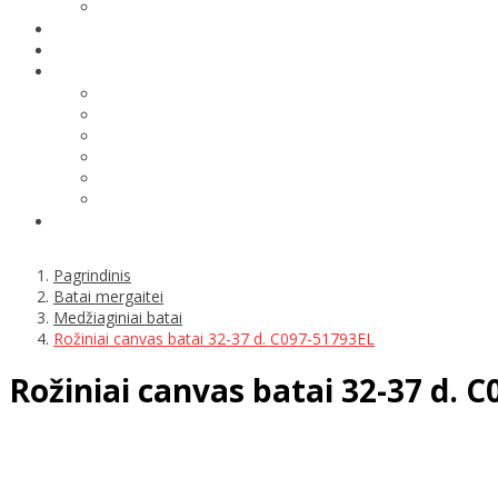
Pagrindinis
Batai mergaitei
Medžiaginiai batai
Rožiniai canvas batai 32-37 d. C097-51793EL
Rožiniai canvas batai 32-37 d. 