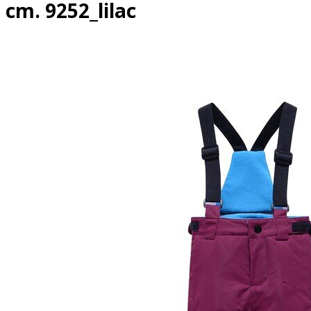
cm. 9252_lilac