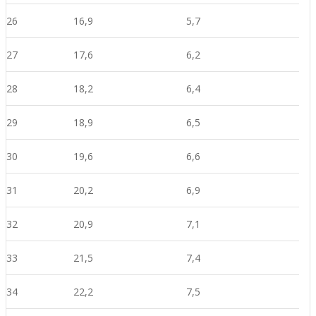
26
16,9
5,7
27
17,6
6,2
28
18,2
6,4
29
18,9
6,5
30
19,6
6,6
31
20,2
6,9
32
20,9
7,1
33
21,5
7,4
34
22,2
7,5