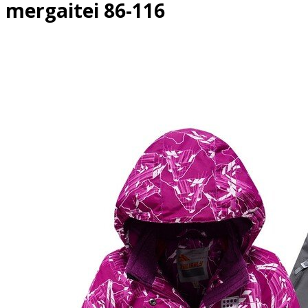
mergaitei 86-116