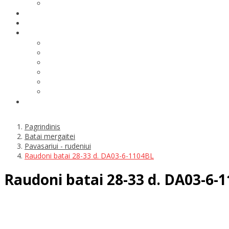
Pagrindinis
Batai mergaitei
Pavasariui - rudeniui
Raudoni batai 28-33 d. DA03-6-1104BL
Raudoni batai 28-33 d. DA03-6-