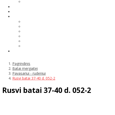
Pagrindinis
Batai mergaitei
Pavasariui - rudeniui
Rusvi batai 37-40 d. 052-2
Rusvi batai 37-40 d. 052-2