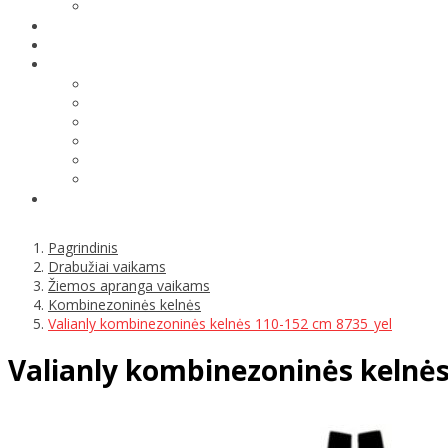
Pagrindinis
Drabužiai vaikams
Žiemos apranga vaikams
Kombinezoninės kelnės
Valianly kombinezoninės kelnės 110-152 cm 8735_yel
Valianly kombinezoninės kelnės