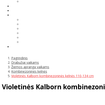
Pagrindinis
Drabužiai vaikams
Žiemos apranga vaikams
Kombinezoninės kelnės
Violetinės Kalborn kombinezoninės kelnės 110-134 cm
Violetinės Kalborn kombinezoni